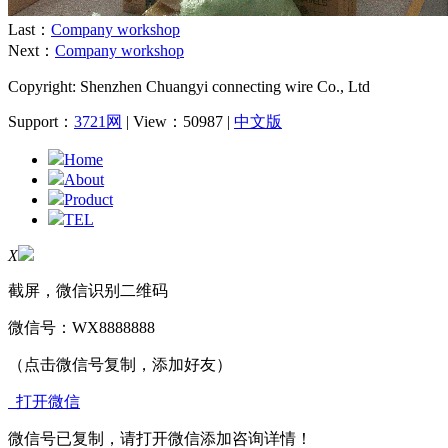
Last：
Company workshop
Next：
Company workshop
Copyright: Shenzhen Chuangyi connecting wire Co., Ltd
Support：
3721网
| View：50987 |
中文版
Home
About
Product
TEL
X
截屏，微信识别二维码
微信号：
WX8888888
（点击微信号复制，添加好友）
打开微信
微信号已复制，请打开微信添加咨询详情！