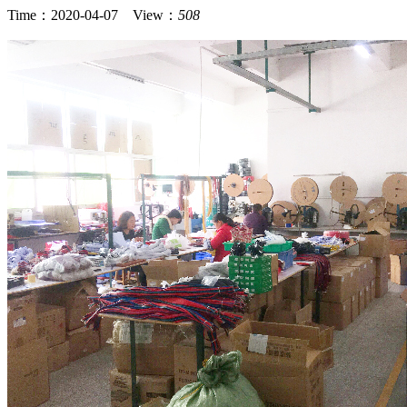
Time：2020-04-07 View：
508