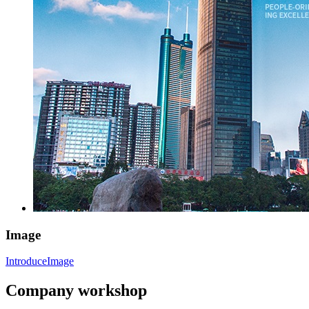
Image
Introduce
Image
Company workshop